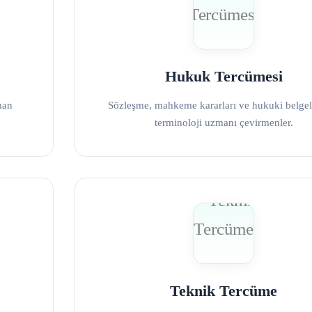
Hukuk Tercümesi
man
Sözleşme, mahkeme kararları ve hukuki belgele
terminoloji uzmanı çevirmenler.
Teknik Tercüme