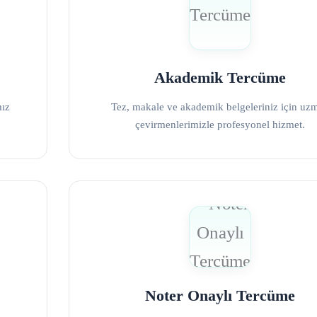
Akademik Tercüme
mız
Tez, makale ve akademik belgeleriniz için uz
çevirmenlerimizle profesyonel hizmet.
Noter Onaylı Tercüme