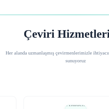
Çeviri Hizmetler
Her alanda uzmanlaşmış çevirmenlerimizle ihtiyacı
sunuyoruz