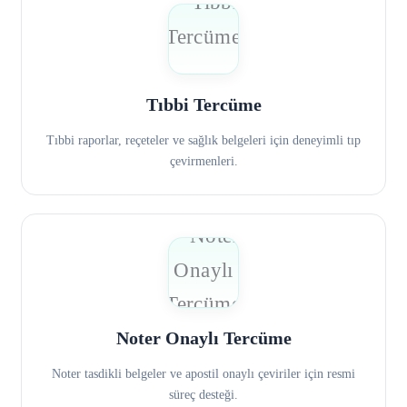
Tıbbi Tercüme
Tıbbi raporlar, reçeteler ve sağlık belgeleri için deneyimli tıp
çevirmenleri.
Noter Onaylı Tercüme
Noter tasdikli belgeler ve apostil onaylı çeviriler için resmi
süreç desteği.