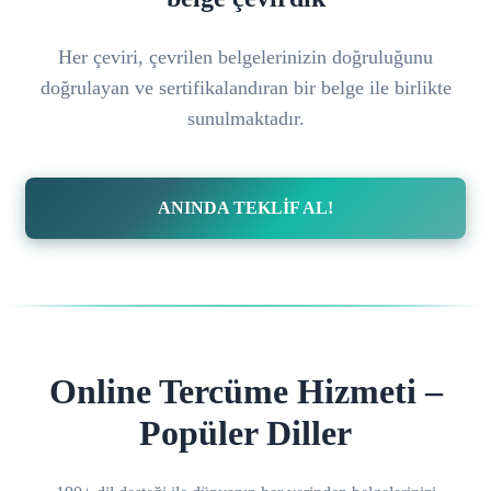
Her çeviri, çevrilen belgelerinizin doğruluğunu
doğrulayan ve sertifikalandıran bir belge ile birlikte
sunulmaktadır.
ANINDA TEKLİF AL!
Online Tercüme Hizmeti –
Popüler Diller