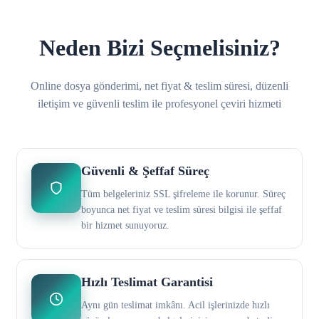
Neden Bizi Seçmelisiniz?
Online dosya gönderimi, net fiyat & teslim süresi, düzenli
iletişim ve güvenli teslim ile profesyonel çeviri hizmeti
Güvenli & Şeffaf Süreç
Tüm belgeleriniz SSL şifreleme ile korunur. Süreç
boyunca net fiyat ve teslim süresi bilgisi ile şeffaf
bir hizmet sunuyoruz.
Hızlı Teslimat Garantisi
Aynı gün teslimat imkânı. Acil işlerinizde hızlı