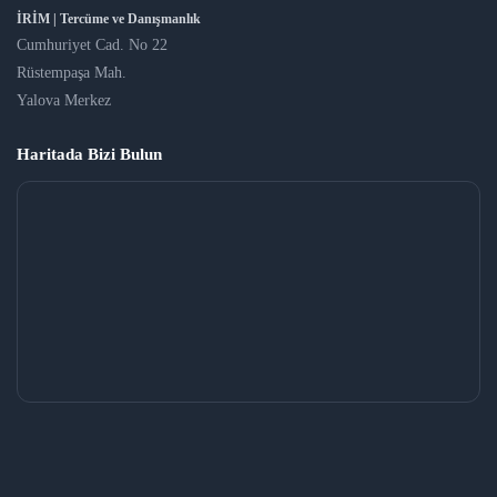
İRİM | Tercüme ve Danışmanlık
Cumhuriyet Cad. No 22
Rüstempaşa Mah.
Yalova Merkez
Haritada Bizi Bulun