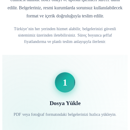
edilir. Belgeleriniz, resmi kurumlarda sorunsuz kullanılabilecek
format ve içerik doğruluğuyla teslim edilir.
Türkiye’nin her yerinden hizmet alabilir, belgelerinizi güvenli
sistemimiz üzerinden iletebilirsiniz. Süreç boyunca şeffaf
fiyatlandırma ve planlı teslim anlayışıyla ilerlenir.
1
Dosya Yükle
PDF veya fotoğraf formatındaki belgelerinizi hızlıca yükleyin.