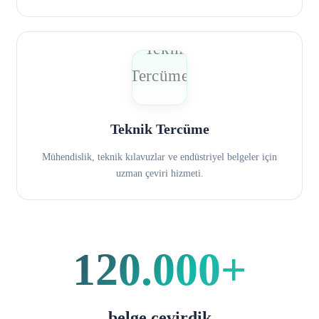
Teknik Tercüme
Mühendislik, teknik kılavuzlar ve endüstriyel belgeler için
uzman çeviri hizmeti.
120.000+
belge çevirdik