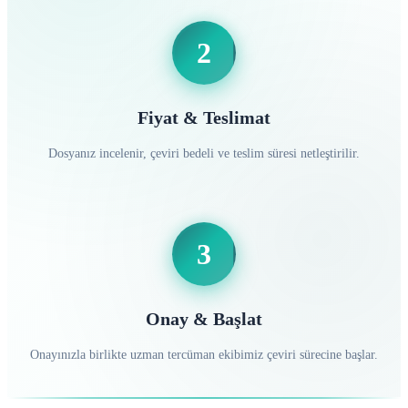
2
Fiyat & Teslimat
Dosyanız incelenir, çeviri bedeli ve teslim süresi netleştirilir.
3
Onay & Başlat
Onayınızla birlikte uzman tercüman ekibimiz çeviri sürecine başlar.