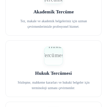
Akademik Tercüme
Tez, makale ve akademik belgeleriniz için uzman
çevirmenlerimizle profesyonel hizmet.
Hukuk Tercümesi
Sözleşme, mahkeme kararları ve hukuki belgeler için
terminoloji uzmanı çevirmenler.