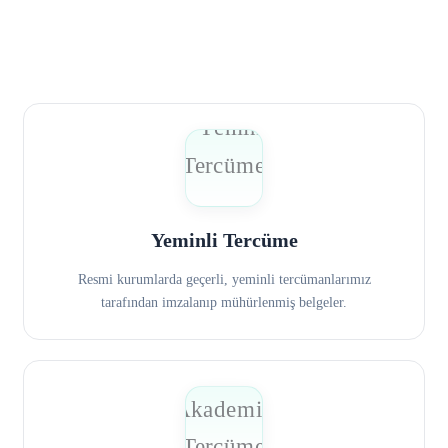
Yeminli Tercüme
Resmi kurumlarda geçerli, yeminli tercümanlarımız
tarafından imzalanıp mühürlenmiş belgeler.