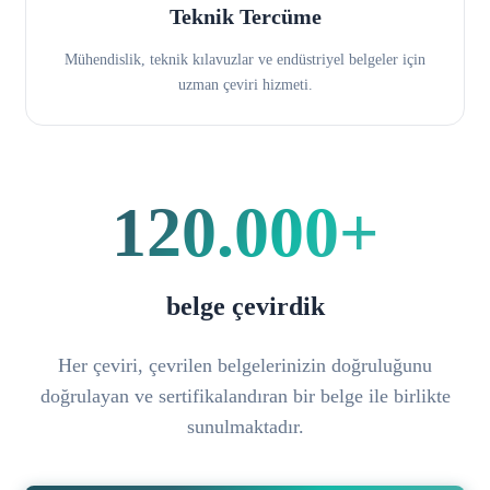
Teknik Tercüme
Mühendislik, teknik kılavuzlar ve endüstriyel belgeler için
uzman çeviri hizmeti.
120.000+
belge çevirdik
Her çeviri, çevrilen belgelerinizin doğruluğunu
doğrulayan ve sertifikalandıran bir belge ile birlikte
sunulmaktadır.