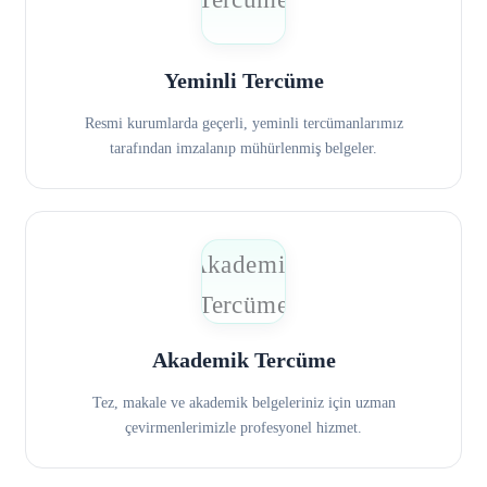
Yeminli Tercüme
Resmi kurumlarda geçerli, yeminli tercümanlarımız
tarafından imzalanıp mühürlenmiş belgeler.
Akademik Tercüme
Tez, makale ve akademik belgeleriniz için uzman
çevirmenlerimizle profesyonel hizmet.