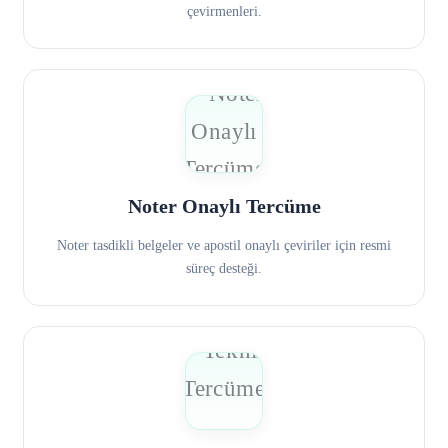
çevirmenleri.
Noter Onaylı Tercüme
Noter tasdikli belgeler ve apostil onaylı çeviriler için resmi
süreç desteği.