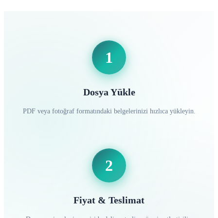
1
Dosya Yükle
PDF veya fotoğraf formatındaki belgelerinizi hızlıca yükleyin.
2
Fiyat & Teslimat