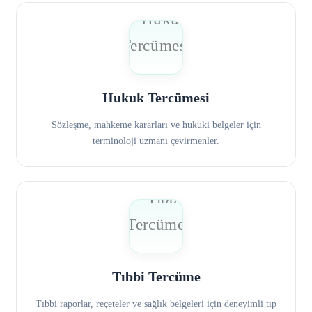
Hukuk Tercümesi
Sözleşme, mahkeme kararları ve hukuki belgeler için
terminoloji uzmanı çevirmenler.
Tıbbi Tercüme
Tıbbi raporlar, reçeteler ve sağlık belgeleri için deneyimli tıp