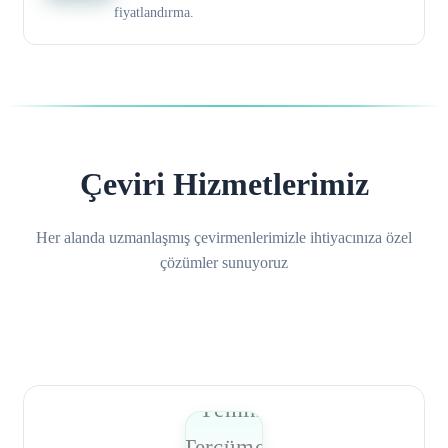
fiyatlandırma.
Çeviri Hizmetlerimiz
Her alanda uzmanlaşmış çevirmenlerimizle ihtiyacınıza özel
çözümler sunuyoruz