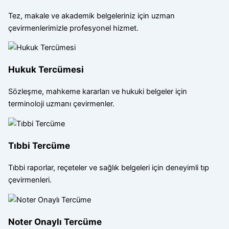
Tez, makale ve akademik belgeleriniz için uzman
çevirmenlerimizle profesyonel hizmet.
Hukuk Tercümesi
Sözleşme, mahkeme kararları ve hukuki belgeler için
terminoloji uzmanı çevirmenler.
Tıbbi Tercüme
Tıbbi raporlar, reçeteler ve sağlık belgeleri için deneyimli tıp
çevirmenleri.
Noter Onaylı Tercüme