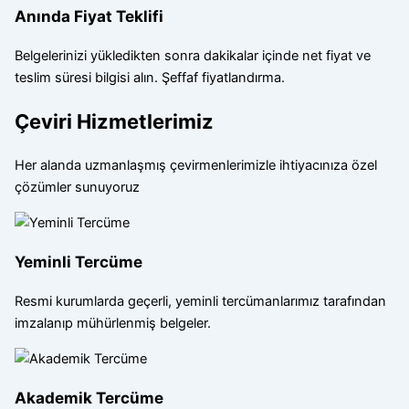
Anında Fiyat Teklifi
Belgelerinizi yükledikten sonra dakikalar içinde net fiyat ve
teslim süresi bilgisi alın. Şeffaf fiyatlandırma.
Çeviri Hizmetlerimiz
Her alanda uzmanlaşmış çevirmenlerimizle ihtiyacınıza özel
çözümler sunuyoruz
Yeminli Tercüme
Resmi kurumlarda geçerli, yeminli tercümanlarımız tarafından
imzalanıp mühürlenmiş belgeler.
Akademik Tercüme