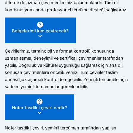
dillerde de uzman çevirmenlerimiz bulunmaktadır. Tüm dil
kombinasyonlarında profesyonel tercüme desteği sağlıyoruz.
Belgelerimi kim çevirecek?
Çevirilerimiz, terminoloji ve format kontrolü konusunda
uzmanlaşmış, deneyimli ve sertifikalı çevirmenler tarafından
yapılır. Doğruluk ve kültürel uygunluğu sağlamak için ana dili
konuşan çevirmenlere öncelik veririz. Tüm çeviriler teslim
öncesi çok aşamalı kontrolden geçirilir. Yeminli tercümeler için
sadece yeminli tercümanlar görevlendirilir.
Noter tasdikli çeviri nedir?
Noter tasdikli çeviri, yeminli tercüman tarafından yapılan