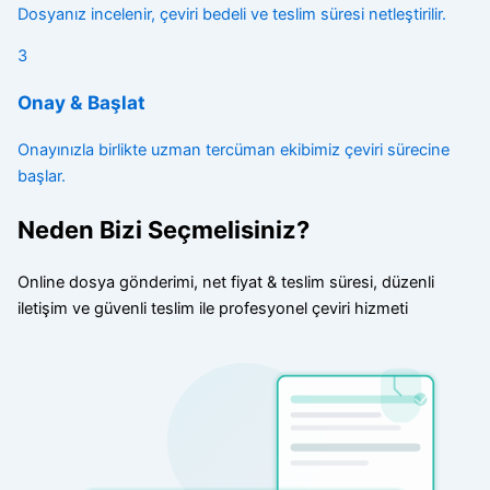
Dosyanız incelenir, çeviri bedeli ve teslim süresi netleştirilir.
3
Onay & Başlat
Onayınızla birlikte uzman tercüman ekibimiz çeviri sürecine
başlar.
Neden Bizi Seçmelisiniz?
Online dosya gönderimi, net fiyat & teslim süresi, düzenli
iletişim ve güvenli teslim ile profesyonel çeviri hizmeti