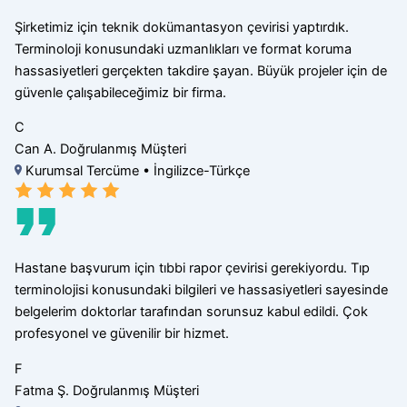
Şirketimiz için teknik dokümantasyon çevirisi yaptırdık.
Terminoloji konusundaki uzmanlıkları ve format koruma
hassasiyetleri gerçekten takdire şayan. Büyük projeler için de
güvenle çalışabileceğimiz bir firma.
C
Can A.
Doğrulanmış Müşteri
Kurumsal Tercüme • İngilizce-Türkçe
Hastane başvurum için tıbbi rapor çevirisi gerekiyordu. Tıp
terminolojisi konusundaki bilgileri ve hassasiyetleri sayesinde
belgelerim doktorlar tarafından sorunsuz kabul edildi. Çok
profesyonel ve güvenilir bir hizmet.
F
Fatma Ş.
Doğrulanmış Müşteri