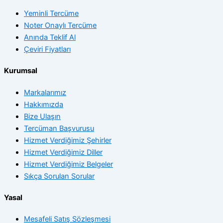
Yeminli Tercüme
Noter Onaylı Tercüme
Anında Teklif Al
Çeviri Fiyatları
Kurumsal
Markalarımız
Hakkımızda
Bize Ulaşın
Tercüman Başvurusu
Hizmet Verdiğimiz Şehirler
Hizmet Verdiğimiz Diller
Hizmet Verdiğimiz Belgeler
Sıkça Sorulan Sorular
Yasal
Mesafeli Satış Sözleşmesi