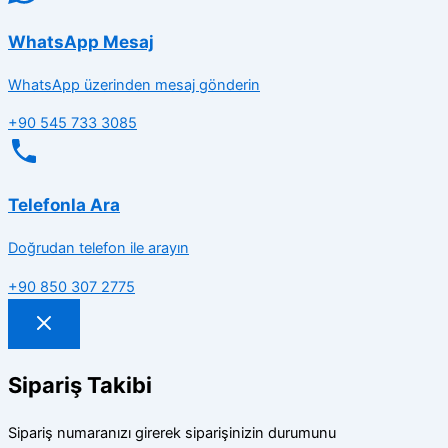
WhatsApp Mesaj
WhatsApp üzerinden mesaj gönderin
+90 545 733 3085
Telefonla Ara
Doğrudan telefon ile arayın
+90 850 307 2775
Sipariş Takibi
Sipariş numaranızı girerek siparişinizin durumunu