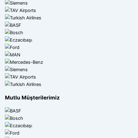
Mutlu Müşterilerimiz