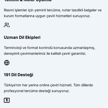
Resmi işlemler için yeminli tercüme, noter tasdikli belgeler ve
kurum formatlarına uygun çeviri hizmetleri sunuyoruz.
Uzman Dil Ekipleri
Terminoloji ve format kontrolü konusunda uzmanlaşmış,
deneyimli çevirmenlerimiz ile kaliteli çeviri garantisi.
191 Dil Desteği
Türkiye'nin her yerine online çeviri hizmeti. Tüm dillerde
profesyonel tercüme desteği sunuyoruz.
₺