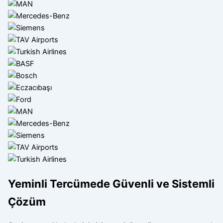
Yeminli Tercümede Güvenli ve Sistemli
Çözüm