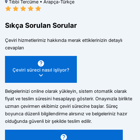
Tıbbi Tercüme • Arapça-Türkçe
Sıkça Sorulan Sorular
Çeviri hizmetlerimiz hakkında merak ettiklerinizin detaylı
cevapları
Çeviri süreci nasıl işliyor?
Belgelerinizi online olarak yükleyin, sistem otomatik olarak
fiyat ve teslim süresini hesaplayıp gösterir. Onayınızla birlikte
uzman çevirmen ekibimiz çeviri sürecine başlar. Süreç
boyunca düzenli bilgilendirme alırsınız ve belgeleriniz hazır
olduğunda güvenli bir şekilde teslim edilir.