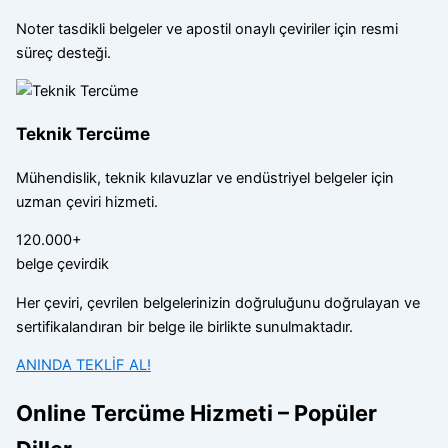
Noter tasdikli belgeler ve apostil onaylı çeviriler için resmi
süreç desteği.
Teknik Tercüme
Mühendislik, teknik kılavuzlar ve endüstriyel belgeler için
uzman çeviri hizmeti.
120.000+
belge çevirdik
Her çeviri, çevrilen belgelerinizin doğruluğunu doğrulayan ve
sertifikalandıran bir belge ile birlikte sunulmaktadır.
ANINDA TEKLİF AL!
Online Tercüme Hizmeti – Popüler