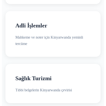
Adli İşlemler
Mahkeme ve noter için Kinyarwanda yeminli
tercüme
Sağlık Turizmi
Tıbbi belgelerin Kinyarwanda çevirisi