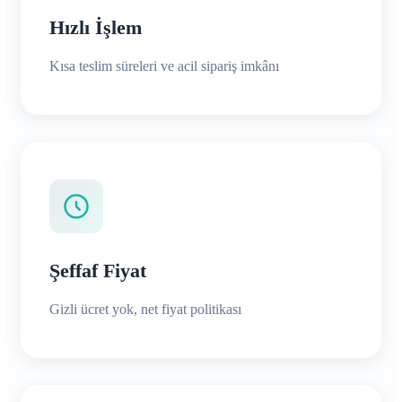
Hızlı İşlem
Kısa teslim süreleri ve acil sipariş imkânı
Şeffaf Fiyat
Gizli ücret yok, net fiyat politikası