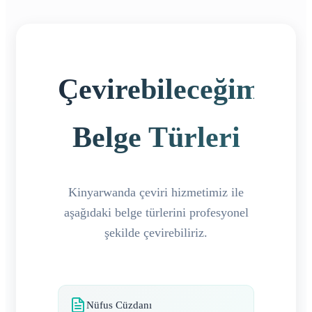
Çevirebileceğimiz
Belge Türleri
Kinyarwanda çeviri hizmetimiz ile
aşağıdaki belge türlerini profesyonel
şekilde çevirebiliriz.
Nüfus Cüzdanı