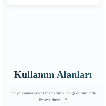
Kullanım Alanları
Kinyarwanda çeviri hizmetimiz hangi durumlarda
ihtiyaç duyulur?