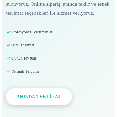
sunuyoruz. Online sipariş, anında teklif ve esnek
teslimat seçenekleri ile hizmet veriyoruz.
Profesyonel Tercümanlar
Hızlı Teslimat
Uygun Fiyatlar
Yeminli Tercüme
ANINDA TEKLİF AL