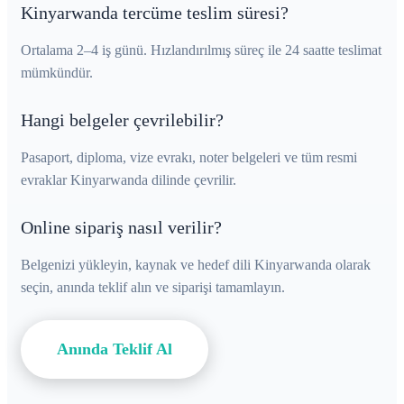
Kinyarwanda tercüme teslim süresi?
Ortalama 2–4 iş günü. Hızlandırılmış süreç ile 24 saatte teslimat
mümkündür.
Hangi belgeler çevrilebilir?
Pasaport, diploma, vize evrakı, noter belgeleri ve tüm resmi
evraklar Kinyarwanda dilinde çevrilir.
Online sipariş nasıl verilir?
Belgenizi yükleyin, kaynak ve hedef dili Kinyarwanda olarak
seçin, anında teklif alın ve siparişi tamamlayın.
Anında Teklif Al