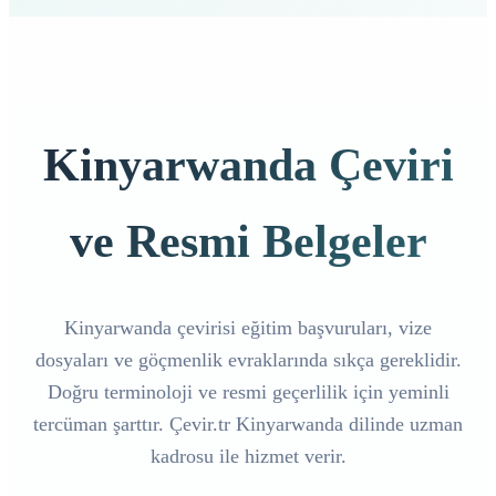
Kinyarwanda Çeviri
ve Resmi Belgeler
Kinyarwanda çevirisi eğitim başvuruları, vize
dosyaları ve göçmenlik evraklarında sıkça gereklidir.
Doğru terminoloji ve resmi geçerlilik için yeminli
tercüman şarttır. Çevir.tr Kinyarwanda dilinde uzman
kadrosu ile hizmet verir.