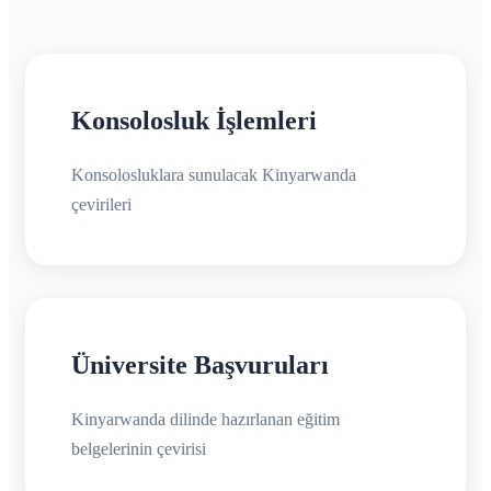
Konsolosluk İşlemleri
Konsolosluklara sunulacak Kinyarwanda
çevirileri
Üniversite Başvuruları
Kinyarwanda dilinde hazırlanan eğitim
belgelerinin çevirisi