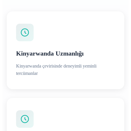
Kinyarwanda Uzmanlığı
Kinyarwanda çevirisinde deneyimli yeminli
tercümanlar