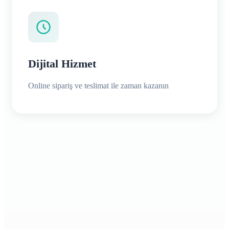
Dijital Hizmet
Online sipariş ve teslimat ile zaman kazanın