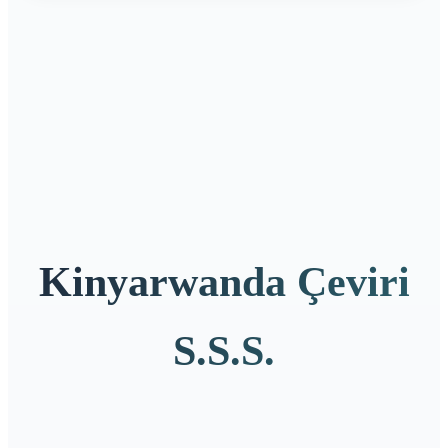
Kinyarwanda Çeviri
S.S.S.