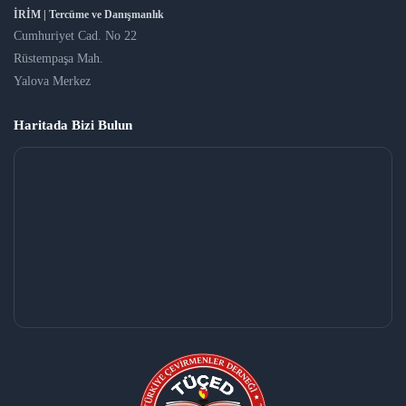
İRİM | Tercüme ve Danışmanlık
Cumhuriyet Cad. No 22
Rüstempaşa Mah.
Yalova Merkez
Haritada Bizi Bulun