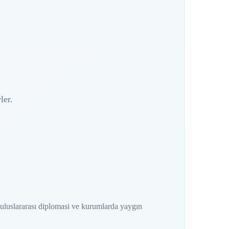
ler.
e uluslararası diplomasi ve kurumlarda yaygın