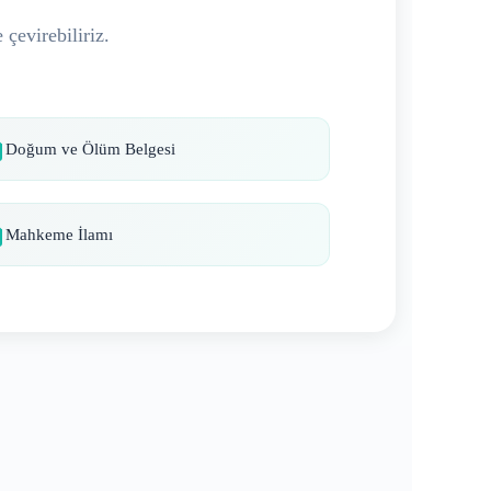
 çevirebiliriz.
Doğum ve Ölüm Belgesi
Mahkeme İlamı