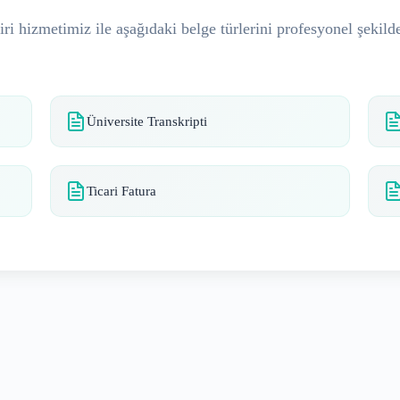
ri hizmetimiz ile aşağıdaki belge türlerini profesyonel şekilde
Üniversite Transkripti
Ticari Fatura