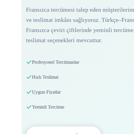
Fransızca tercümesi talep eden müşterilerim
ve teslimat imkânı sağlıyoruz. Türkçe–Frans
Fransızca çeviri çiftlerinde yeminli tercüme,
teslimat seçenekleri mevcuttur.
Profesyonel Tercümanlar
Hızlı Teslimat
Uygun Fiyatlar
Yeminli Tercüme