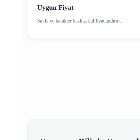
Uygun Fiyat
Sayfa ve karakter bazlı şeffaf fiyatlandırma