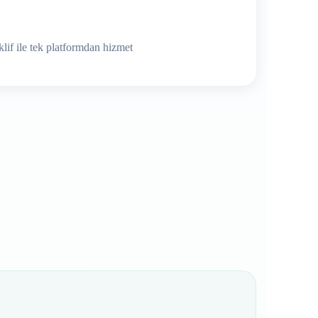
lif ile tek platformdan hizmet