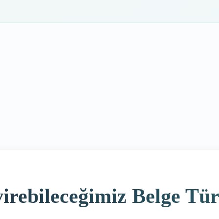
irebileceğimiz Belge Tür