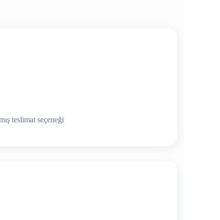
lmış teslimat seçeneği