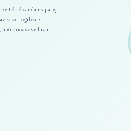
ize tek ekrandan sipariş
ızca ve İngilizce–
 noter onayı ve hızlı