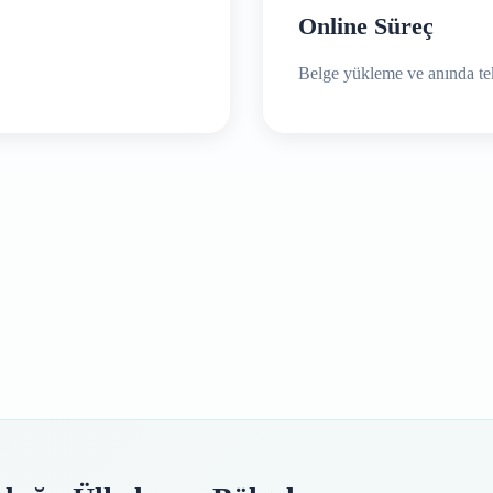
Online Süreç
Belge yükleme ve anında tek