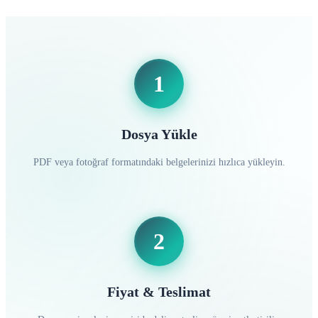
1
Dosya Yükle
PDF veya fotoğraf formatındaki belgelerinizi hızlıca yükleyin.
2
Fiyat & Teslimat