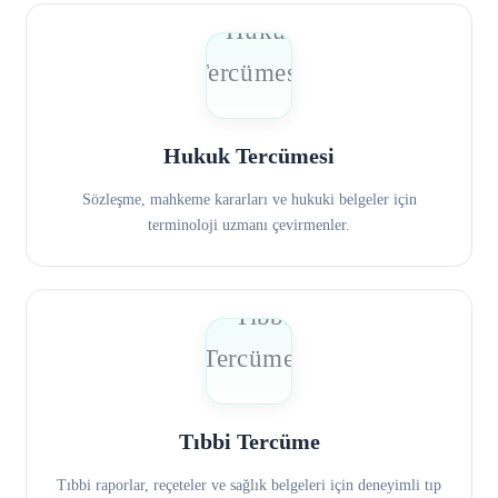
Hukuk Tercümesi
Sözleşme, mahkeme kararları ve hukuki belgeler için
terminoloji uzmanı çevirmenler.
Tıbbi Tercüme
Tıbbi raporlar, reçeteler ve sağlık belgeleri için deneyimli tıp