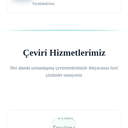
fiyatlandırma.
Çeviri Hizmetlerimiz
Her alanda uzmanlaşmış çevirmenlerimizle ihtiyacınıza özel
çözümler sunuyoruz