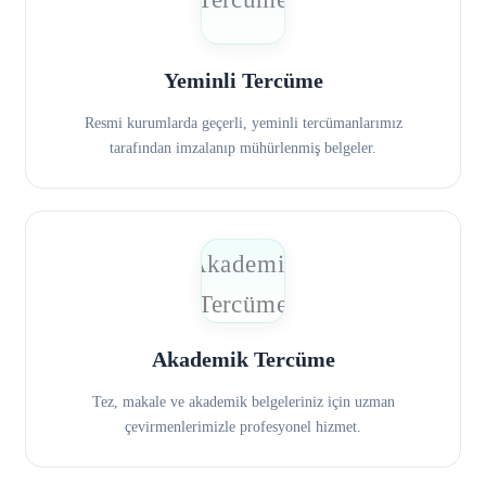
Yeminli Tercüme
Resmi kurumlarda geçerli, yeminli tercümanlarımız
tarafından imzalanıp mühürlenmiş belgeler.
Akademik Tercüme
Tez, makale ve akademik belgeleriniz için uzman
çevirmenlerimizle profesyonel hizmet.