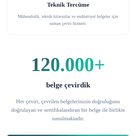
Teknik Tercüme
Mühendislik, teknik kılavuzlar ve endüstriyel belgeler için
uzman çeviri hizmeti.
120.000+
belge çevirdik
Her çeviri, çevrilen belgelerinizin doğruluğunu
doğrulayan ve sertifikalandıran bir belge ile birlikte
sunulmaktadır.