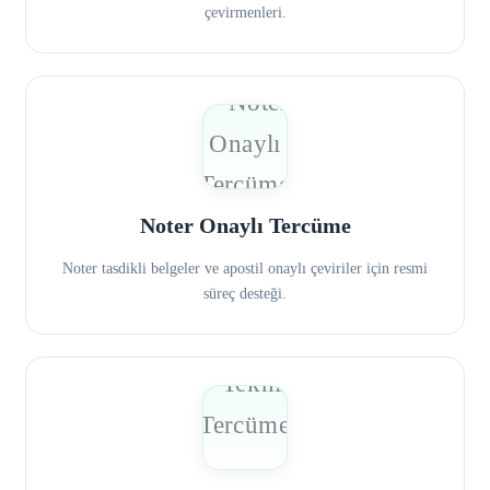
çevirmenleri.
Noter Onaylı Tercüme
Noter tasdikli belgeler ve apostil onaylı çeviriler için resmi
süreç desteği.