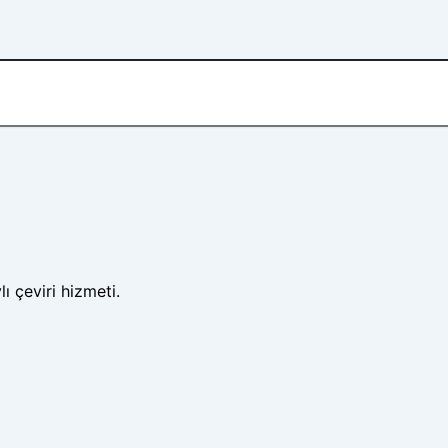
ı çeviri hizmeti.