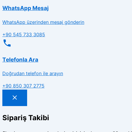
WhatsApp Mesaj
WhatsApp üzerinden mesaj gönderin
+90 545 733 3085
Telefonla Ara
Doğrudan telefon ile arayın
+90 850 307 2775
Sipariş Takibi