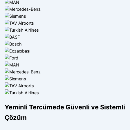
Yeminli Tercümede Güvenli ve Sistemli
Çözüm