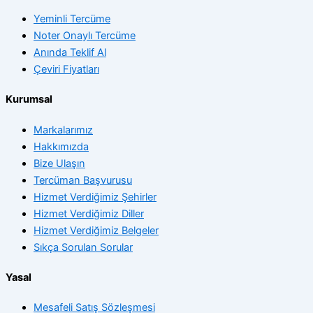
Yeminli Tercüme
Noter Onaylı Tercüme
Anında Teklif Al
Çeviri Fiyatları
Kurumsal
Markalarımız
Hakkımızda
Bize Ulaşın
Tercüman Başvurusu
Hizmet Verdiğimiz Şehirler
Hizmet Verdiğimiz Diller
Hizmet Verdiğimiz Belgeler
Sıkça Sorulan Sorular
Yasal
Mesafeli Satış Sözleşmesi