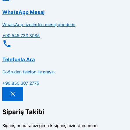
WhatsApp Mesaj
WhatsApp üzerinden mesaj gönderin
+90 545 733 3085
Telefonla Ara
Doğrudan telefon ile arayın
+90 850 307 2775
Sipariş Takibi
Sipariş numaranızı girerek siparişinizin durumunu