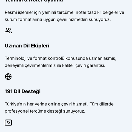
Resmi işlemler için yeminli tercüme, noter tasdikli belgeler ve
kurum formatlarına uygun çeviri hizmetleri sunuyoruz.
Uzman Dil Ekipleri
Terminoloji ve format kontrolü konusunda uzmanlaşmış,
deneyimli çevirmenlerimiz ile kaliteli çeviri garantisi.
191 Dil Desteği
Türkiye'nin her yerine online çeviri hizmeti. Tüm dillerde
profesyonel tercüme desteği sunuyoruz.
₺