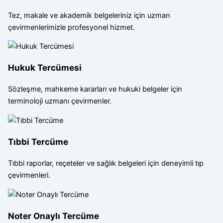
Tez, makale ve akademik belgeleriniz için uzman
çevirmenlerimizle profesyonel hizmet.
Hukuk Tercümesi
Sözleşme, mahkeme kararları ve hukuki belgeler için
terminoloji uzmanı çevirmenler.
Tıbbi Tercüme
Tıbbi raporlar, reçeteler ve sağlık belgeleri için deneyimli tıp
çevirmenleri.
Noter Onaylı Tercüme