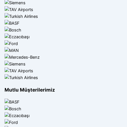
Mutlu Müşterilerimiz