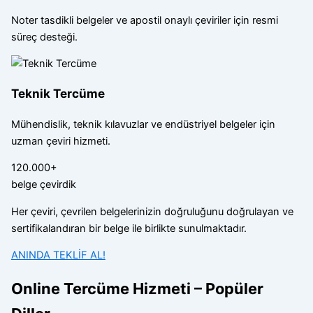
Noter tasdikli belgeler ve apostil onaylı çeviriler için resmi
süreç desteği.
Teknik Tercüme
Mühendislik, teknik kılavuzlar ve endüstriyel belgeler için
uzman çeviri hizmeti.
120.000+
belge çevirdik
Her çeviri, çevrilen belgelerinizin doğruluğunu doğrulayan ve
sertifikalandıran bir belge ile birlikte sunulmaktadır.
ANINDA TEKLİF AL!
Online Tercüme Hizmeti – Popüler