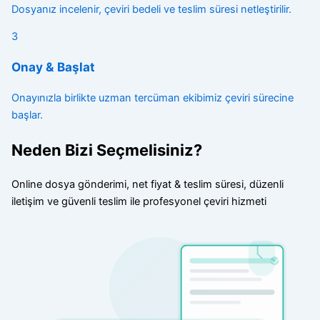
Dosyanız incelenir, çeviri bedeli ve teslim süresi netleştirilir.
3
Onay & Başlat
Onayınızla birlikte uzman tercüman ekibimiz çeviri sürecine
başlar.
Neden Bizi Seçmelisiniz?
Online dosya gönderimi, net fiyat & teslim süresi, düzenli
iletişim ve güvenli teslim ile profesyonel çeviri hizmeti