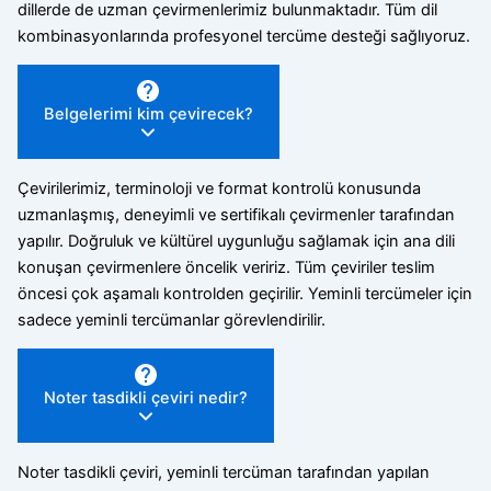
dillerde de uzman çevirmenlerimiz bulunmaktadır. Tüm dil
kombinasyonlarında profesyonel tercüme desteği sağlıyoruz.
Belgelerimi kim çevirecek?
Çevirilerimiz, terminoloji ve format kontrolü konusunda
uzmanlaşmış, deneyimli ve sertifikalı çevirmenler tarafından
yapılır. Doğruluk ve kültürel uygunluğu sağlamak için ana dili
konuşan çevirmenlere öncelik veririz. Tüm çeviriler teslim
öncesi çok aşamalı kontrolden geçirilir. Yeminli tercümeler için
sadece yeminli tercümanlar görevlendirilir.
Noter tasdikli çeviri nedir?
Noter tasdikli çeviri, yeminli tercüman tarafından yapılan