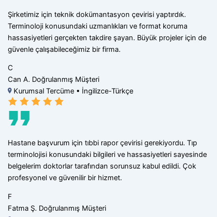
Şirketimiz için teknik dokümantasyon çevirisi yaptırdık.
Terminoloji konusundaki uzmanlıkları ve format koruma
hassasiyetleri gerçekten takdire şayan. Büyük projeler için de
güvenle çalışabileceğimiz bir firma.
C
Can A.
Doğrulanmış Müşteri
Kurumsal Tercüme • İngilizce-Türkçe
Hastane başvurum için tıbbi rapor çevirisi gerekiyordu. Tıp
terminolojisi konusundaki bilgileri ve hassasiyetleri sayesinde
belgelerim doktorlar tarafından sorunsuz kabul edildi. Çok
profesyonel ve güvenilir bir hizmet.
F
Fatma Ş.
Doğrulanmış Müşteri