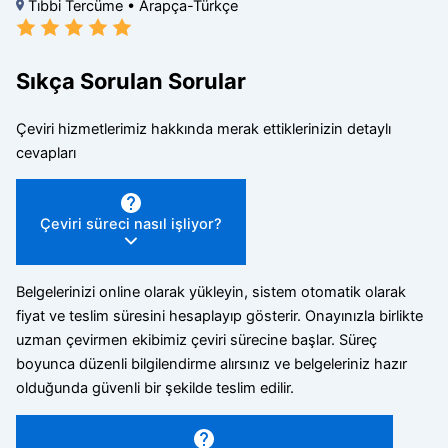
Tıbbi Tercüme • Arapça-Türkçe
Sıkça Sorulan Sorular
Çeviri hizmetlerimiz hakkında merak ettiklerinizin detaylı
cevapları
Çeviri süreci nasıl işliyor?
Belgelerinizi online olarak yükleyin, sistem otomatik olarak
fiyat ve teslim süresini hesaplayıp gösterir. Onayınızla birlikte
uzman çevirmen ekibimiz çeviri sürecine başlar. Süreç
boyunca düzenli bilgilendirme alırsınız ve belgeleriniz hazır
olduğunda güvenli bir şekilde teslim edilir.