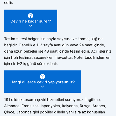
edilir.
Çeviri ne kadar sürer?
Teslim süresi belgenizin sayfa sayısına ve karmaşıklığına
bağlıdır. Genellikle 1-3 sayfa aynı gün veya 24 saat içinde,
daha uzun belgeler ise 48 saat içinde teslim edilir. Acil işleriniz
için hızlı teslimat seçenekleri mevcuttur. Noter tasdik işlemleri
için ek 1-2 iş günü süre eklenir.
Hangi dillerde çeviri yapıyorsunuz?
191 dilde kapsamlı çeviri hizmetleri sunuyoruz. İngilizce,
Almanca, Fransızca, İspanyolca, İtalyanca, Rusça, Arapça,
Çince, Japonca gibi popüler dillerin yanı sıra az konuşulan