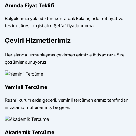
Anında Fiyat Teklifi
Belgelerinizi yükledikten sonra dakikalar içinde net fiyat ve
teslim süresi bilgisi alın. Şeffaf fiyatlandırma.
Çeviri Hizmetlerimiz
Her alanda uzmanlaşmış çevirmenlerimizle ihtiyacınıza özel
çözümler sunuyoruz
Yeminli Tercüme
Resmi kurumlarda geçerli, yeminli tercümanlarımız tarafından
imzalanıp mühürlenmiş belgeler.
Akademik Tercüme