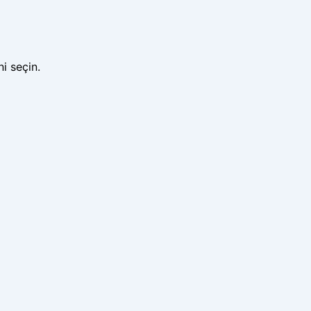
i seçin.