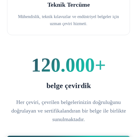
Teknik Tercüme
Mühendislik, teknik kılavuzlar ve endüstriyel belgeler için
uzman çeviri hizmeti.
120.000+
belge çevirdik
Her çeviri, çevrilen belgelerinizin doğruluğunu
doğrulayan ve sertifikalandıran bir belge ile birlikte
sunulmaktadır.