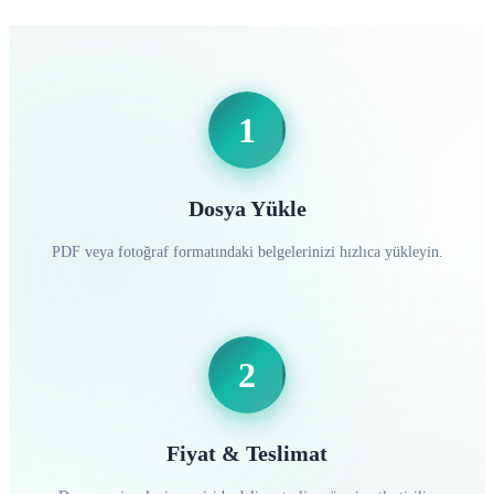
1
Dosya Yükle
PDF veya fotoğraf formatındaki belgelerinizi hızlıca yükleyin.
2
Fiyat & Teslimat