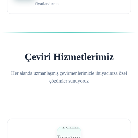
fiyatlandırma.
Çeviri Hizmetlerimiz
Her alanda uzmanlaşmış çevirmenlerimizle ihtiyacınıza özel
çözümler sunuyoruz