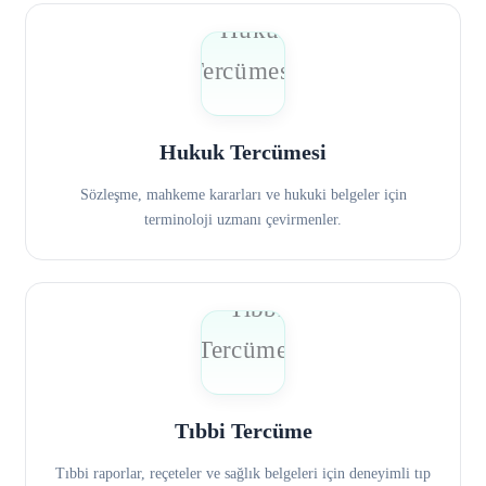
Hukuk Tercümesi
Sözleşme, mahkeme kararları ve hukuki belgeler için
terminoloji uzmanı çevirmenler.
Tıbbi Tercüme
Tıbbi raporlar, reçeteler ve sağlık belgeleri için deneyimli tıp