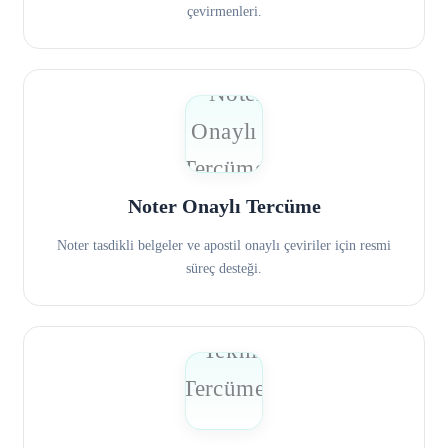
çevirmenleri.
Noter Onaylı Tercüme
Noter tasdikli belgeler ve apostil onaylı çeviriler için resmi
süreç desteği.