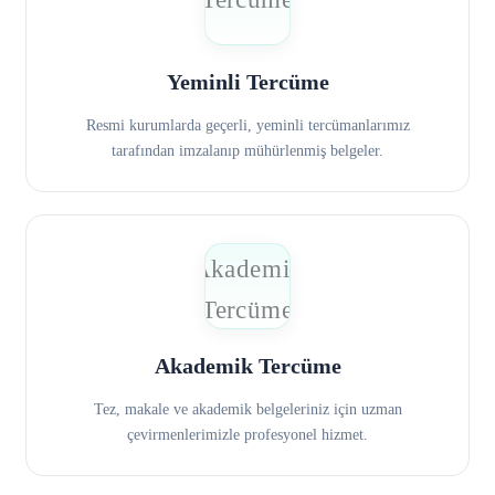
Yeminli Tercüme
Resmi kurumlarda geçerli, yeminli tercümanlarımız
tarafından imzalanıp mühürlenmiş belgeler.
Akademik Tercüme
Tez, makale ve akademik belgeleriniz için uzman
çevirmenlerimizle profesyonel hizmet.