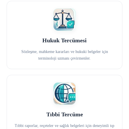
Hukuk Tercümesi
Sözleşme, mahkeme kararları ve hukuki belgeler için
terminoloji uzmanı çevirmenler.
Tıbbi Tercüme
Tıbbi raporlar, reçeteler ve sağlık belgeleri için deneyimli tıp