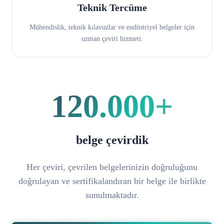
Teknik Tercüme
Mühendislik, teknik kılavuzlar ve endüstriyel belgeler için
uzman çeviri hizmeti.
120.000+
belge çevirdik
Her çeviri, çevrilen belgelerinizin doğruluğunu
doğrulayan ve sertifikalandıran bir belge ile birlikte
sunulmaktadır.