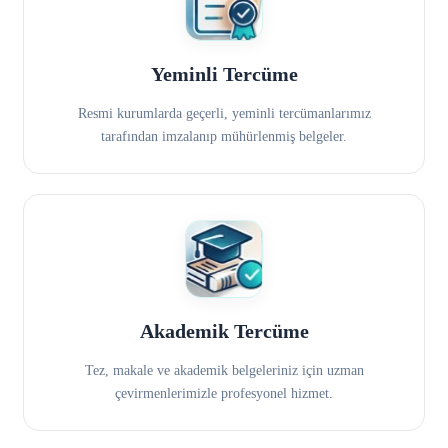
Yeminli Tercüme
Resmi kurumlarda geçerli, yeminli tercümanlarımız
tarafından imzalanıp mühürlenmiş belgeler.
Akademik Tercüme
Tez, makale ve akademik belgeleriniz için uzman
çevirmenlerimizle profesyonel hizmet.