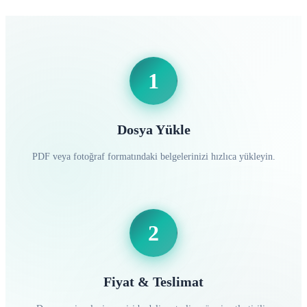
1
Dosya Yükle
PDF veya fotoğraf formatındaki belgelerinizi hızlıca yükleyin.
2
Fiyat & Teslimat