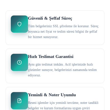
Güvenli & Şeffaf Süreç
Tüm belgeleriniz SSL şifreleme ile korunur. Süreç
boyunca net fiyat ve teslim süresi bilgisi ile şeffaf
bir hizmet sunuyoruz.
Hızlı Teslimat Garantisi
Aynı gün teslimat imkânı. Acil işlerinizde hızlı
çözümler sunuyor, belgelerinizi zamanında teslim
ediyoruz.
Yeminli & Noter Uyumlu
Resmi işlemler için yeminli tercüme, noter tasdikli
belgeler ve kurum formatlarına uygun çeviri