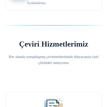
fiyatlandırma.
Çeviri Hizmetlerimiz
Her alanda uzmanlaşmış çevirmenlerimizle ihtiyacınıza özel
çözümler sunuyoruz