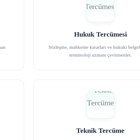
Hukuk Tercümesi
man
Sözleşme, mahkeme kararları ve hukuki belgele
terminoloji uzmanı çevirmenler.
Teknik Tercüme