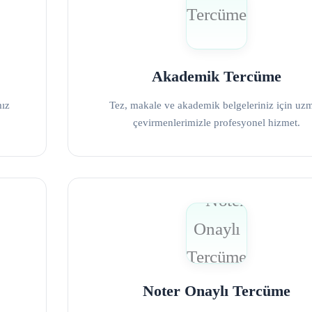
Akademik Tercüme
mız
Tez, makale ve akademik belgeleriniz için uz
çevirmenlerimizle profesyonel hizmet.
Noter Onaylı Tercüme