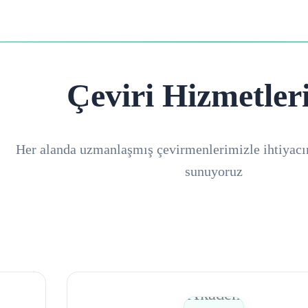
Çeviri Hizmetler
Her alanda uzmanlaşmış çevirmenlerimizle ihtiyacı
sunuyoruz