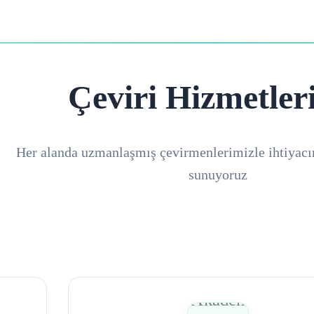
Çeviri Hizmetler
Her alanda uzmanlaşmış çevirmenlerimizle ihtiyacı
sunuyoruz