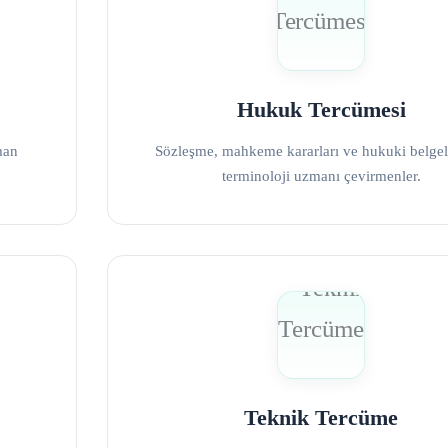
Hukuk Tercümesi
man
Sözleşme, mahkeme kararları ve hukuki belgele
terminoloji uzmanı çevirmenler.
Teknik Tercüme