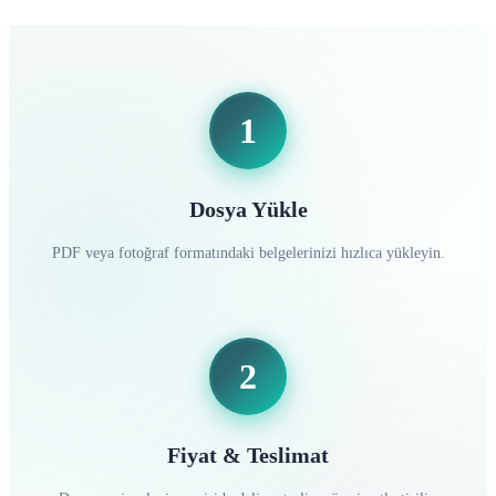
1
Dosya Yükle
PDF veya fotoğraf formatındaki belgelerinizi hızlıca yükleyin.
2
Fiyat & Teslimat