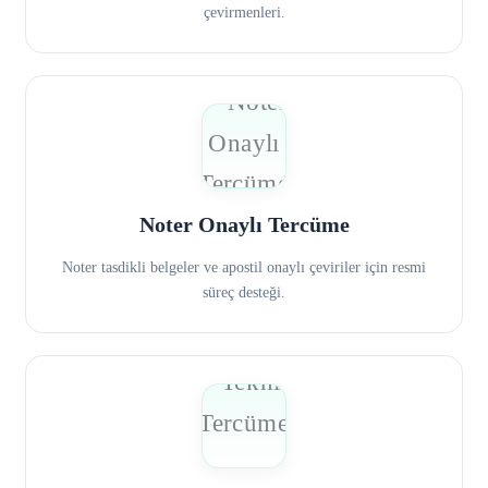
çevirmenleri.
Noter Onaylı Tercüme
Noter tasdikli belgeler ve apostil onaylı çeviriler için resmi
süreç desteği.