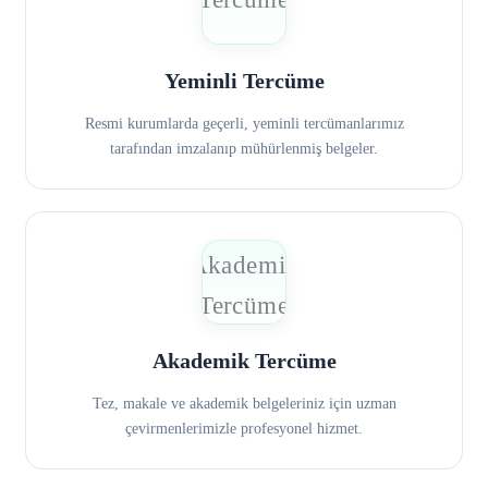
Yeminli Tercüme
Resmi kurumlarda geçerli, yeminli tercümanlarımız
tarafından imzalanıp mühürlenmiş belgeler.
Akademik Tercüme
Tez, makale ve akademik belgeleriniz için uzman
çevirmenlerimizle profesyonel hizmet.