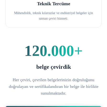
Teknik Tercüme
Mühendislik, teknik kılavuzlar ve endüstriyel belgeler için
uzman çeviri hizmeti.
120.000+
belge çevirdik
Her çeviri, çevrilen belgelerinizin doğruluğunu
doğrulayan ve sertifikalandıran bir belge ile birlikte
sunulmaktadır.