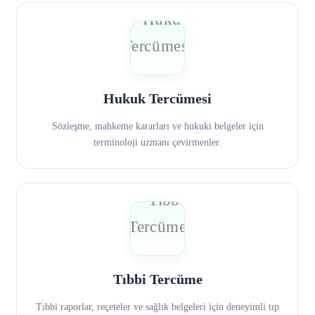
Hukuk Tercümesi
Sözleşme, mahkeme kararları ve hukuki belgeler için
terminoloji uzmanı çevirmenler.
Tıbbi Tercüme
Tıbbi raporlar, reçeteler ve sağlık belgeleri için deneyimli tıp