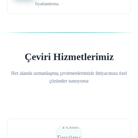
fiyatlandırma.
Çeviri Hizmetlerimiz
Her alanda uzmanlaşmış çevirmenlerimizle ihtiyacınıza özel
çözümler sunuyoruz