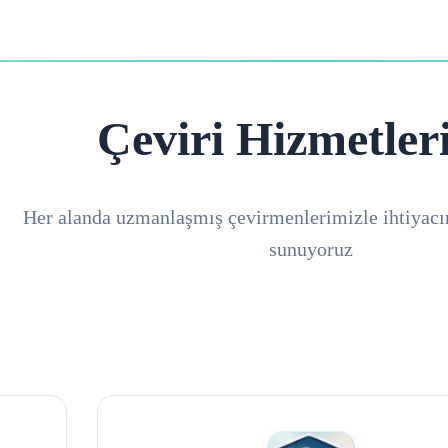
Çeviri Hizmetler
Her alanda uzmanlaşmış çevirmenlerimizle ihtiyacı
sunuyoruz