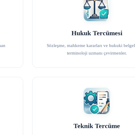
Hukuk Tercümesi
man
Sözleşme, mahkeme kararları ve hukuki belgele
terminoloji uzmanı çevirmenler.
Teknik Tercüme