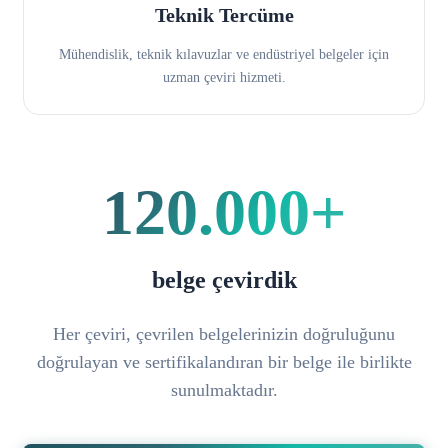
Teknik Tercüme
Mühendislik, teknik kılavuzlar ve endüstriyel belgeler için
uzman çeviri hizmeti.
120.000+
belge çevirdik
Her çeviri, çevrilen belgelerinizin doğruluğunu
doğrulayan ve sertifikalandıran bir belge ile birlikte
sunulmaktadır.