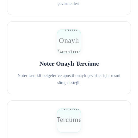
çevirmenleri.
Noter Onaylı Tercüme
Noter tasdikli belgeler ve apostil onaylı çeviriler için resmi
süreç desteği.