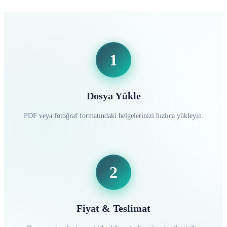
1
Dosya Yükle
PDF veya fotoğraf formatındaki belgelerinizi hızlıca yükleyin.
2
Fiyat & Teslimat