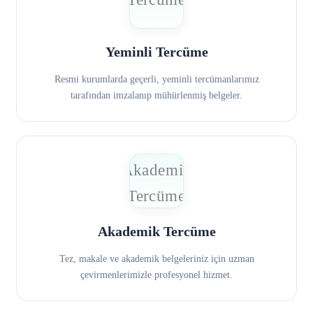
Yeminli Tercüme
Resmi kurumlarda geçerli, yeminli tercümanlarımız
tarafından imzalanıp mühürlenmiş belgeler.
Akademik Tercüme
Tez, makale ve akademik belgeleriniz için uzman
çevirmenlerimizle profesyonel hizmet.