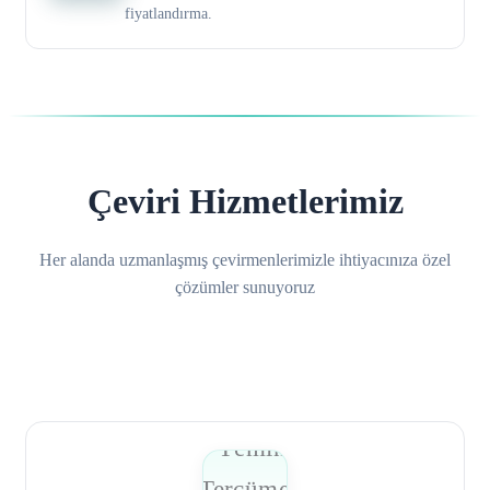
fiyatlandırma.
Çeviri Hizmetlerimiz
Her alanda uzmanlaşmış çevirmenlerimizle ihtiyacınıza özel
çözümler sunuyoruz