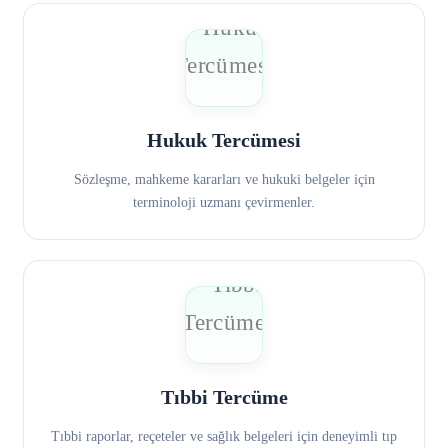
Hukuk Tercümesi
Sözleşme, mahkeme kararları ve hukuki belgeler için
terminoloji uzmanı çevirmenler.
Tıbbi Tercüme
Tıbbi raporlar, reçeteler ve sağlık belgeleri için deneyimli tıp